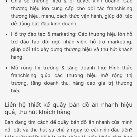
Chia sẻ thương hiệu & bí quyết kinh doanh:
Các
thương hiệu lớn cung cấp cho đối tác franchising
thương hiệu, menu, cách thức vận hành, giúp đối tác
dễ dàng bắt đầu kinh doanh.
Hỗ trợ đào tạo & marketing:
Các thương hiệu lớn hỗ
trợ đào tạo đội ngũ nhân viên, hỗ trợ marketing,
giúp đối tác xây dựng thương hiệu và thu hút khách
hàng.
Mở rộng thị trường & tăng doanh thu:
Hình thức
franchising giúp các thương hiệu mở rộng thị
trường, tăng doanh thu, nâng cao giá trị thương
hiệu.
Liên hệ thiết kế quầy bán đồ ăn nhanh hiệu
quả, thu hút khách hàng
Bạn đang tìm cách để quầy bán đồ ăn nhanh của mình
nổi bật và thu hút sự chú ý ngay từ cái nhìn đầu tiên?