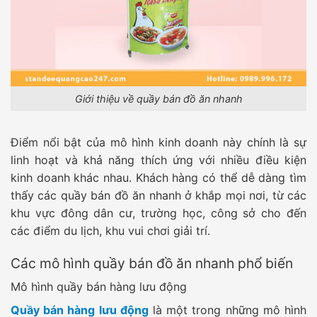
Giới thiệu về quầy bán đồ ăn nhanh
Điểm nổi bật của mô hình kinh doanh này chính là sự
linh hoạt và khả năng thích ứng với nhiều điều kiện
kinh doanh khác nhau. Khách hàng có thể dễ dàng tìm
thấy các quầy bán đồ ăn nhanh ở khắp mọi nơi, từ các
khu vực đông dân cư, trường học, công sở cho đến
các điểm du lịch, khu vui chơi giải trí.
Các mô hình quầy bán đồ ăn nhanh phổ biến
Mô hình quầy bán hàng lưu động
Quầy bán hàng lưu động
là một trong những mô hình