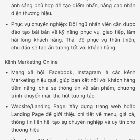
ánh sáng phù hợp để tạo điểm nhấn, nâng cao nhận
diện thương hiệu.
Phục vụ chuyên nghiệp:
Đội ngũ nhân viên cần được
đào tạo bài bản về kỹ năng phục vụ, giao tiếp, làm
hài lòng khách hàng. Thái độ phục vụ thân thiện,
chu đáo sẽ tạo ấn tượng tốt với khách hàng.
Kênh Marketing Online
Mạng xã hội:
Facebook, Instagram là các kênh
Marketing hiệu quả, giúp bạn kết nối với khách hàng
tiềm năng, chia sẻ thông tin về sản phẩm, chương
trình khuyến mãi, thu hút tương tác.
Website/Landing Page:
Xây dựng trang web hoặc
Landing Page để giới thiệu chi tiết về menu, giá cả,
thông tin liên hệ, tạo sự chuyên nghiệp và uy tín cho
thương hiệu.