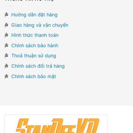
Hướng dẫn đặt hàng
Giao hàng và vận chuyển
Hình thức thanh toán
Chính sách bảo hành
Thoả thuận sử dụng
Chính sách đổi trả hàng
Chính sách bảo mật