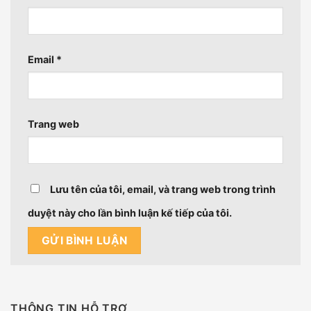
Email
*
Trang web
Lưu tên của tôi, email, và trang web trong trình
duyệt này cho lần bình luận kế tiếp của tôi.
THÔNG TIN HỖ TRỢ