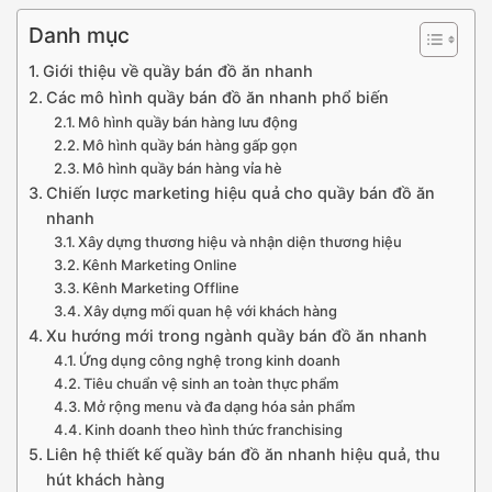
Danh mục
Giới thiệu về quầy bán đồ ăn nhanh
Các mô hình quầy bán đồ ăn nhanh phổ biến
Mô hình quầy bán hàng lưu động
Mô hình quầy bán hàng gấp gọn
Mô hình quầy bán hàng vỉa hè
Chiến lược marketing hiệu quả cho quầy bán đồ ăn
nhanh
Xây dựng thương hiệu và nhận diện thương hiệu
Kênh Marketing Online
Kênh Marketing Offline
Xây dựng mối quan hệ với khách hàng
Xu hướng mới trong ngành quầy bán đồ ăn nhanh
Ứng dụng công nghệ trong kinh doanh
Tiêu chuẩn vệ sinh an toàn thực phẩm
Mở rộng menu và đa dạng hóa sản phẩm
Kinh doanh theo hình thức franchising
Liên hệ thiết kế quầy bán đồ ăn nhanh hiệu quả, thu
hút khách hàng