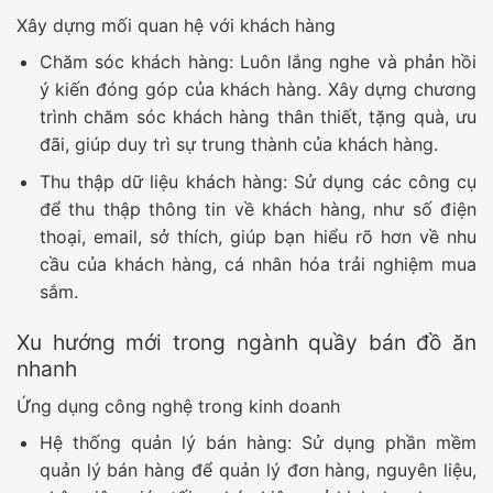
Xây dựng mối quan hệ với khách hàng
Chăm sóc khách hàng:
Luôn lắng nghe và phản hồi
ý kiến đóng góp của khách hàng. Xây dựng chương
trình chăm sóc khách hàng thân thiết, tặng quà, ưu
đãi, giúp duy trì sự trung thành của khách hàng.
Thu thập dữ liệu khách hàng:
Sử dụng các công cụ
để thu thập thông tin về khách hàng, như số điện
thoại, email, sở thích, giúp bạn hiểu rõ hơn về nhu
cầu của khách hàng, cá nhân hóa trải nghiệm mua
sắm.
Xu hướng mới trong ngành quầy bán đồ ăn
nhanh
Ứng dụng công nghệ trong kinh doanh
Hệ thống quản lý bán hàng:
Sử dụng phần mềm
quản lý bán hàng để quản lý đơn hàng, nguyên liệu,