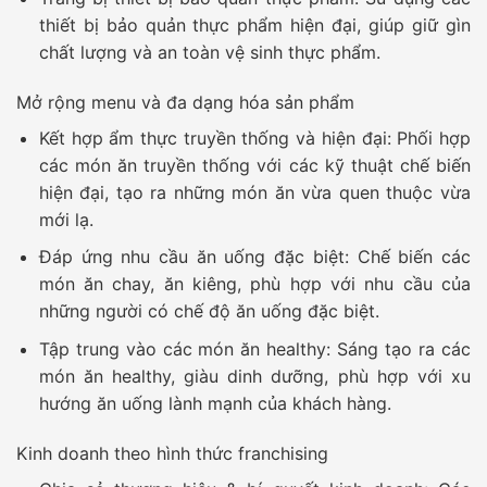
thiết bị bảo quản thực phẩm hiện đại, giúp giữ gìn
chất lượng và an toàn vệ sinh thực phẩm.
Mở rộng menu và đa dạng hóa sản phẩm
Kết hợp ẩm thực truyền thống và hiện đại:
Phối hợp
các món ăn truyền thống với các kỹ thuật chế biến
hiện đại, tạo ra những món ăn vừa quen thuộc vừa
mới lạ.
Đáp ứng nhu cầu ăn uống đặc biệt:
Chế biến các
món ăn chay, ăn kiêng, phù hợp với nhu cầu của
những người có chế độ ăn uống đặc biệt.
Tập trung vào các món ăn healthy:
Sáng tạo ra các
món ăn healthy, giàu dinh dưỡng, phù hợp với xu
hướng ăn uống lành mạnh của khách hàng.
Kinh doanh theo hình thức franchising