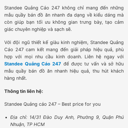
Standee Quảng Cáo 247 không chỉ mang đến những
mẫu quầy bán đồ ăn nhanh đa dạng về kiểu dáng mà
còn giúp bạn tối ưu không gian trưng bày, tạo cảm
giác chuyên nghiệp và sạch sẽ.
Với đội ngũ thiết kế giàu kinh nghiệm, Standee Quảng
Cáo 247 cam kết mang đến giải pháp hiệu quả, phù
hợp với mọi nhu cầu kinh doanh. Liên hệ ngay với
Standee Quảng Cáo 247
để được tư vấn và sở hữu
mẫu quầy bán đồ ăn nhanh hiệu quả, thu hút khách
hàng nhất.
Thông tin liên hệ:
Standee Quảng cáo 247 – Best price for you
Địa chỉ: 14/31 Đào Duy Anh, Phường 9, Quận Phú
Nhuận, TP HCM