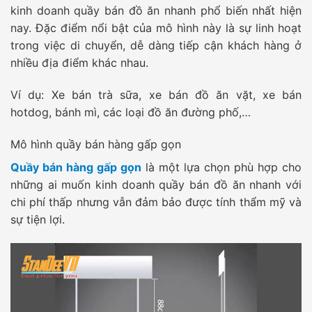
kinh doanh quầy bán đồ ăn nhanh phổ biến nhất hiện
nay. Đặc điểm nổi bật của mô hình này là sự linh hoạt
trong việc di chuyển, dễ dàng tiếp cận khách hàng ở
nhiều địa điểm khác nhau.
Ví dụ: Xe bán trà sữa, xe bán đồ ăn vặt, xe bán
hotdog, bánh mì, các loại đồ ăn đường phố,…
Mô hình quầy bán hàng gấp gọn
Quầy bán hàng gấp gọn
là một lựa chọn phù hợp cho
những ai muốn kinh doanh quầy bán đồ ăn nhanh với
chi phí thấp nhưng vẫn đảm bảo được tính thẩm mỹ và
sự tiện lợi.