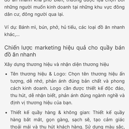
những người muốn kinh doanh tại những khu vực đông
dân cư, đông người qua lại.
Ví dụ: Bánh mì, bún, phở, hủ tiếu, các loại đồ ăn nhanh
khác,…
Chiến lược marketing hiệu quả cho quầy bán
đồ ăn nhanh
Xây dựng thương hiệu và nhận diện thương hiệu
Tên thương hiệu & Logo:
Chọn tên thương hiệu ấn
tượng, dễ nhớ, phản ánh đúng bản chất và phong
cách kinh doanh. Logo cần được thiết kế độc đáo,
thu hút, dễ nhận biết, phản ánh đúng ngành nghề và
định vị thương hiệu của bạn.
Thiết kế quầy hàng & không gian:
Thiết kế quầy
hàng bắt mắt, gọn gàng, sạch sẽ, tạo cảm giác
thoải mái và thu hút khách hàng. Sử dụng màu sắc,