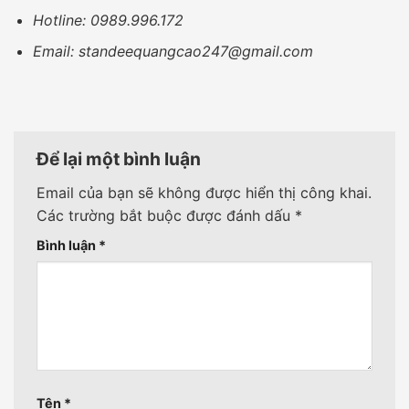
Hotline: 0989.996.172
Email: standeequangcao247@gmail.com
Để lại một bình luận
Email của bạn sẽ không được hiển thị công khai.
Các trường bắt buộc được đánh dấu
*
Bình luận
*
Tên
*