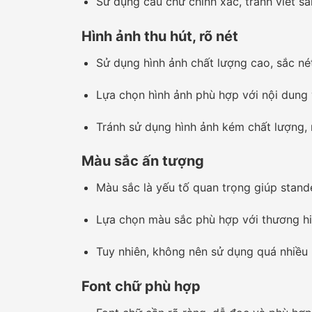
Sử dụng câu chữ chính xác, tránh viết sai
Hình ảnh thu hút, rõ nét
Sử dụng hình ảnh chất lượng cao, sắc né
Lựa chọn hình ảnh phù hợp với nội dung
Tránh sử dụng hình ảnh kém chất lượng,
Màu sắc ấn tượng
Màu sắc là yếu tố quan trọng giúp stand
Lựa chọn màu sắc phù hợp với thương hi
Tuy nhiên, không nên sử dụng quá nhiều 
Font chữ phù hợp