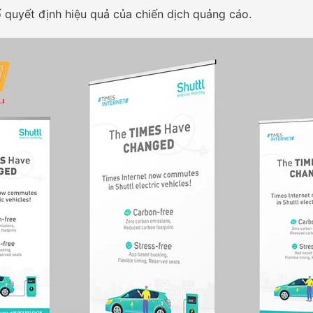
tố quyết định hiệu quả của chiến dịch quảng cáo.