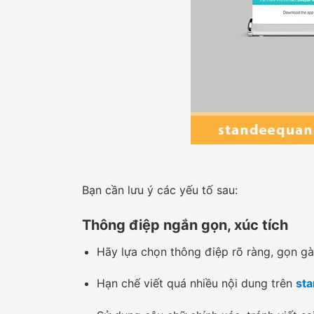
Bạn cần lưu ý các yếu tố sau:
Thông điệp ngắn gọn, xúc tích
Hãy lựa chọn thông điệp rõ ràng, gọn gà
Hạn chế viết quá nhiều nội dung trên
st