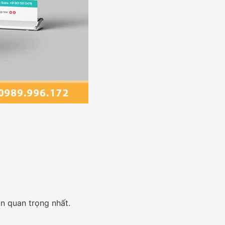
in quan trọng nhất.