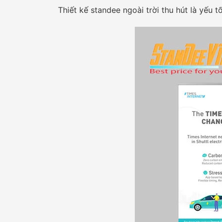
Thiết kế standee ngoài trời thu hút là yếu 