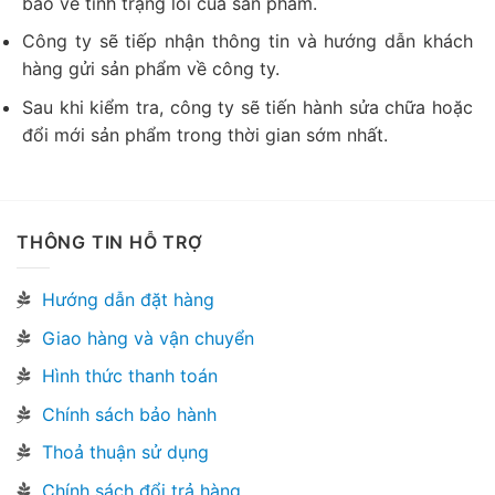
báo về tình trạng lỗi của sản phẩm.
Công ty sẽ tiếp nhận thông tin và hướng dẫn khách
hàng gửi sản phẩm về công ty.
Sau khi kiểm tra, công ty sẽ tiến hành sửa chữa hoặc
đổi mới sản phẩm trong thời gian sớm nhất.
THÔNG TIN HỖ TRỢ
Hướng dẫn đặt hàng
Giao hàng và vận chuyển
Hình thức thanh toán
Chính sách bảo hành
Thoả thuận sử dụng
Chính sách đổi trả hàng