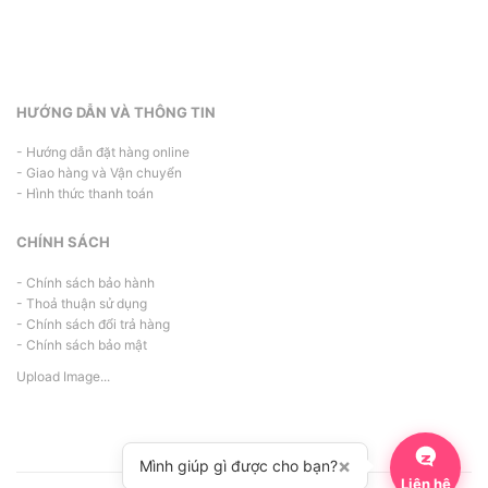
HƯỚNG DẪN VÀ THÔNG TIN
- Hướng dẫn đặt hàng online
- Giao hàng và Vận chuyển
- Hình thức thanh toán
CHÍNH SÁCH
- Chính sách bảo hành
- Thoả thuận sử dụng
- Chính sách đổi trả hàng
- Chính sách bảo mật
Upload Image...
×
Mình giúp gì được cho bạn?
Liên hệ