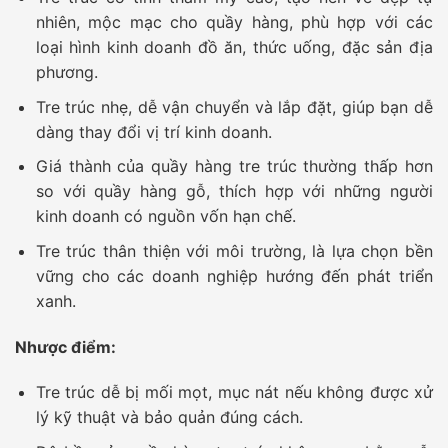
nhiên, mộc mạc cho quầy hàng, phù hợp với các
loại hình kinh doanh đồ ăn, thức uống, đặc sản địa
phương.
Tre trúc nhẹ, dễ vận chuyển và lắp đặt, giúp bạn dễ
dàng thay đổi vị trí kinh doanh.
Giá thành của quầy hàng tre trúc thường thấp hơn
so với quầy hàng gỗ, thích hợp với những người
kinh doanh có nguồn vốn hạn chế.
Tre trúc thân thiện với môi trường, là lựa chọn bền
vững cho các doanh nghiệp hướng đến phát triển
xanh.
Nhược điểm:
Tre trúc dễ bị mối mọt, mục nát nếu không được xử
lý kỹ thuật và bảo quản đúng cách.