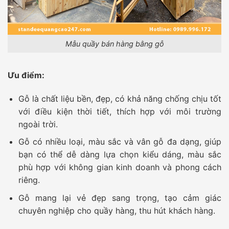
Mẫu quầy bán hàng bằng gỗ
Ưu điểm:
Gỗ là chất liệu bền, đẹp, có khả năng chống chịu tốt
với điều kiện thời tiết, thích hợp với môi trường
ngoài trời.
Gỗ có nhiều loại, màu sắc và vân gỗ đa dạng, giúp
bạn có thể dễ dàng lựa chọn kiểu dáng, màu sắc
phù hợp với không gian kinh doanh và phong cách
riêng.
Gỗ mang lại vẻ đẹp sang trọng, tạo cảm giác
chuyên nghiệp cho quầy hàng, thu hút khách hàng.