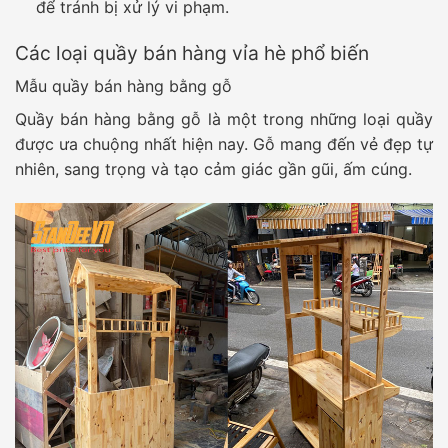
để tránh bị xử lý vi phạm.
Các loại quầy bán hàng vỉa hè phổ biến
Mẫu quầy bán hàng bằng gỗ
Quầy bán hàng bằng gỗ là một trong những loại quầy
được ưa chuộng nhất hiện nay. Gỗ mang đến vẻ đẹp tự
nhiên, sang trọng và tạo cảm giác gần gũi, ấm cúng.