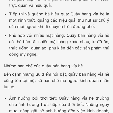
trực quan và hiệu quả.
Tiếp thị và quảng bá hiệu quả:
Quầy hàng vỉa hè là
một hình thức quảng cáo hiệu quả, thu hút sự chú ý
của mọi người khi di chuyển trên đường phố.
Phù hợp với nhiều mặt hàng:
Quầy bán hàng vỉa hè
có thể bán rất nhiều mặt hàng khác nhau, từ đồ ăn,
thức uống, quần áo, phụ kiện đến các sản phẩm thủ
công mỹ nghệ…
Những hạn chế của quầy bán hàng vỉa hè
Bên cạnh những ưu điểm nổi bật, quầy bán hàng vỉa hè
cũng tồn tại một số hạn chế mà người kinh doanh cần
lưu ý:
Ảnh hưởng bởi thời tiết:
Quầy hàng vỉa hè thường
chịu ảnh hưởng trực tiếp của thời tiết. Những ngày
mưa, nắng gắt sẽ ảnh hưởng đến việc kinh doanh,