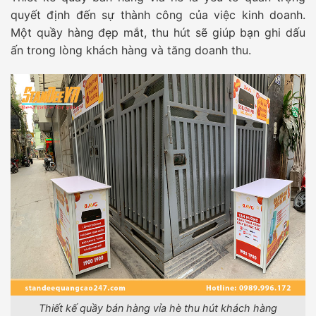
quyết định đến sự thành công của việc kinh doanh.
Một quầy hàng đẹp mắt, thu hút sẽ giúp bạn ghi dấu
ấn trong lòng khách hàng và tăng doanh thu.
Thiết kế quầy bán hàng vỉa hè thu hút khách hàng