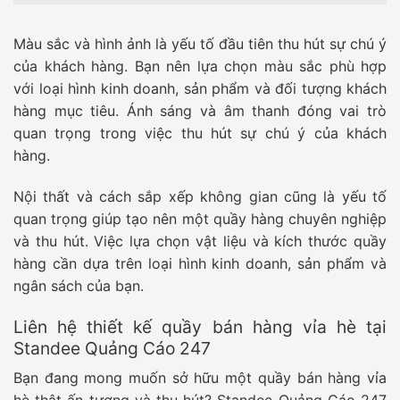
Màu sắc và hình ảnh là yếu tố đầu tiên thu hút sự chú ý
của khách hàng. Bạn nên lựa chọn màu sắc phù hợp
với loại hình kinh doanh, sản phẩm và đối tượng khách
hàng mục tiêu. Ánh sáng và âm thanh đóng vai trò
quan trọng trong việc thu hút sự chú ý của khách
hàng.
Nội thất và cách sắp xếp không gian cũng là yếu tố
quan trọng giúp tạo nên một quầy hàng chuyên nghiệp
và thu hút. Việc lựa chọn vật liệu và kích thước quầy
hàng cần dựa trên loại hình kinh doanh, sản phẩm và
ngân sách của bạn.
Liên hệ thiết kế quầy bán hàng vỉa hè tại
Standee Quảng Cáo 247
Bạn đang mong muốn sở hữu một quầy bán hàng vỉa