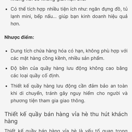
Có thể tích hợp nhiều tiện ích như: ngăn đựng đồ, tủ
lạnh mini, bếp nấu… giúp bạn kinh doanh hiệu quả
hơn.
Nhược điểm:
Dung tích chứa hàng hóa có hạn, không phù hợp với
các mặt hàng cồng kềnh, nhiều sản phẩm.
Độ bền của quầy hàng lưu động không cao bằng
các loại quầy cố định.
Thiết kế quầy hàng lưu động cần đảm bảo an toàn
khi di chuyển, tránh gây nguy hiểm cho người và
phương tiện tham gia giao thông.
Thiết kế quầy bán hàng vỉa hè thu hút khách
hàng
Thiết kế quầy bán hàng vỉa hè là yếu tố quan trọng