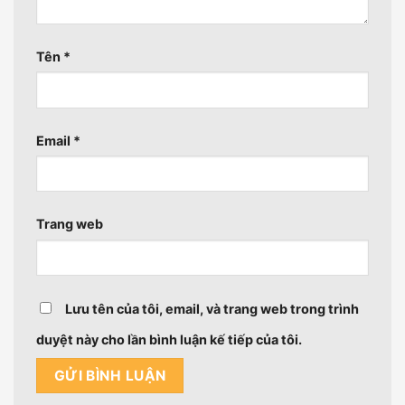
Tên
*
Email
*
Trang web
Lưu tên của tôi, email, và trang web trong trình
duyệt này cho lần bình luận kế tiếp của tôi.