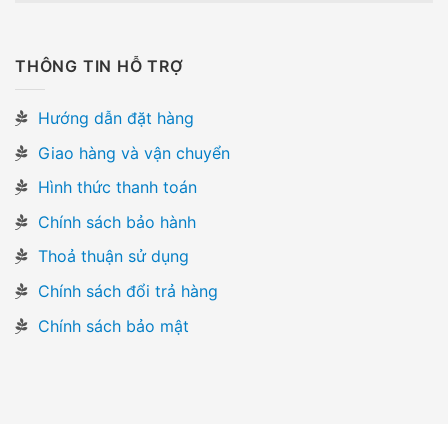
THÔNG TIN HỖ TRỢ
Hướng dẫn đặt hàng
Giao hàng và vận chuyển
Hình thức thanh toán
Chính sách bảo hành
Thoả thuận sử dụng
Chính sách đổi trả hàng
Chính sách bảo mật