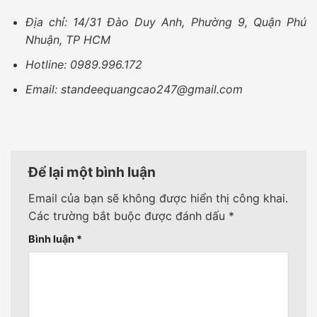
Địa chỉ: 14/31 Đào Duy Anh, Phường 9, Quận Phú
Nhuận, TP HCM
Hotline: 0989.996.172
Email: standeequangcao247@gmail.com
Để lại một bình luận
Email của bạn sẽ không được hiển thị công khai.
Các trường bắt buộc được đánh dấu
*
Bình luận
*