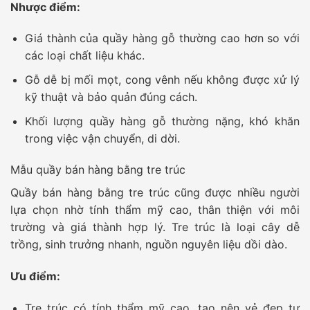
Nhược điểm:
Giá thành của quầy hàng gỗ thường cao hơn so với
các loại chất liệu khác.
Gỗ dễ bị mối mọt, cong vênh nếu không được xử lý
kỹ thuật và bảo quản đúng cách.
Khối lượng quầy hàng gỗ thường nặng, khó khăn
trong việc vận chuyển, di dời.
Mẫu quầy bán hàng bằng tre trúc
Quầy bán hàng bằng tre trúc cũng được nhiều người
lựa chọn nhờ tính thẩm mỹ cao, thân thiện với môi
trường và giá thành hợp lý. Tre trúc là loại cây dễ
trồng, sinh trưởng nhanh, nguồn nguyên liệu dồi dào.
Ưu điểm:
Tre trúc có tính thẩm mỹ cao, tạo nên vẻ đẹp tự