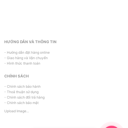
HƯỚNG DẪN VÀ THÔNG TIN
- Hướng dẫn đặt hàng online
- Giao hàng và Vận chuyển
- Hình thức thanh toán
CHÍNH SÁCH
- Chính sách bảo hành
- Thoả thuận sử dụng
- Chính sách đổi trả hàng
- Chính sách bảo mật
Upload Image...