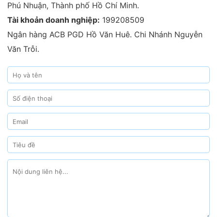
Phú Nhuận, Thành phố Hồ Chí Minh.
Tài khoản doanh nghiệp:
199208509
Ngân hàng ACB PGD Hồ Văn Huê. Chi Nhánh Nguyễn
Văn Trỗi.