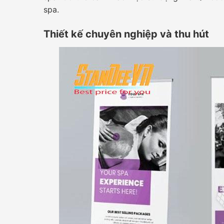
spa.
Thiết kế chuyên nghiệp và thu hút