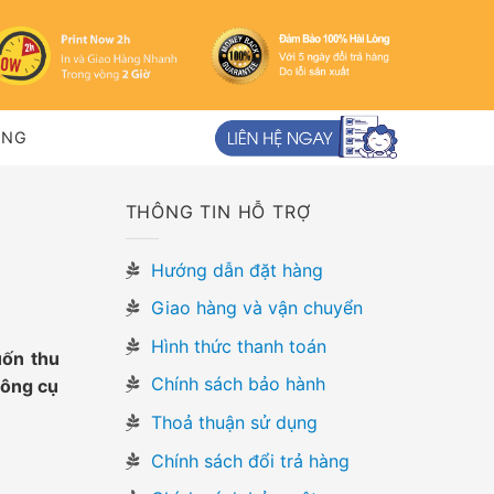
ỤNG
THÔNG TIN HỖ TRỢ
Hướng dẫn đặt hàng
Giao hàng và vận chuyển
Hình thức thanh toán
uốn thu
Chính sách bảo hành
công cụ
Thoả thuận sử dụng
Chính sách đổi trả hàng