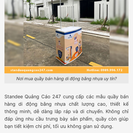
Nơi mua quầy bán hàng di động bằng nhựa uy tín?
Standee Quảng Cáo 247 cung cấp các mẫu quầy bán
hàng di động bằng nhựa chất lượng cao, thiết kế
thông minh, dễ dàng lắp ráp và di chuyển. Không chỉ
đáp ứng nhu cầu trưng bày sản phẩm, quầy còn giúp
bạn tiết kiệm chi phí, tối ưu không gian sử dụng.