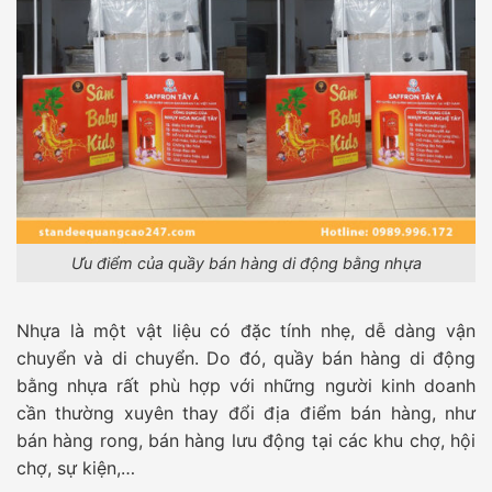
Ưu điểm của quầy bán hàng di động bằng nhựa
Nhựa là một vật liệu có đặc tính nhẹ, dễ dàng vận
chuyển và di chuyển. Do đó, quầy bán hàng di động
bằng nhựa rất phù hợp với những người kinh doanh
cần thường xuyên thay đổi địa điểm bán hàng, như
bán hàng rong, bán hàng lưu động tại các khu chợ, hội
chợ, sự kiện,…