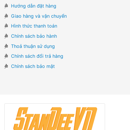
Hướng dẫn đặt hàng
Giao hàng và vận chuyển
Hình thức thanh toán
Chính sách bảo hành
Thoả thuận sử dụng
Chính sách đổi trả hàng
Chính sách bảo mật