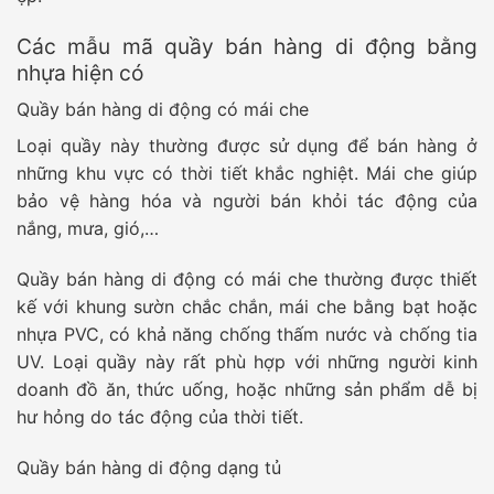
Các mẫu mã quầy bán hàng di động bằng
nhựa hiện có
Quầy bán hàng di động có mái che
Loại quầy này thường được sử dụng để bán hàng ở
những khu vực có thời tiết khắc nghiệt. Mái che giúp
bảo vệ hàng hóa và người bán khỏi tác động của
nắng, mưa, gió,…
Quầy bán hàng di động có mái che thường được thiết
kế với khung sườn chắc chắn, mái che bằng bạt hoặc
nhựa PVC, có khả năng chống thấm nước và chống tia
UV. Loại quầy này rất phù hợp với những người kinh
doanh đồ ăn, thức uống, hoặc những sản phẩm dễ bị
hư hỏng do tác động của thời tiết.
Quầy bán hàng di động dạng tủ