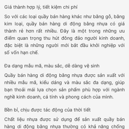
Giá thành hợp lý, tiết kiệm chi phí
So với các loại quầy bán hàng khác như bằng gỗ, bằng
kim loại, quầy bán hàng di động bằng nhựa có giá
thành rẻ hơn rất nhiều. Đây là một trong những ưu
điểm quan trọng thu hút đông đảo người kinh doanh,
đặc biệt là những người mới bắt đầu khởi nghiệp với
số vốn hạn chế.
Đa dạng mẫu mã, màu sắc, dễ dàng vệ sinh
Quầy bán hàng di động bằng nhựa được sản xuất với
nhiều mẫu mã, kiểu dáng và màu sắc đa dạng, giúp
bạn thoải mái lựa chọn sản phẩm phù hợp với ngành
nghề kinh doanh, cá tính và phong cách của mình.
Bền bỉ, chịu được tác động của thời tiết
Chất liệu nhựa được sử dụng để sản xuất quầy bán
hàng di động bằng nhựa thường có khả năng chống