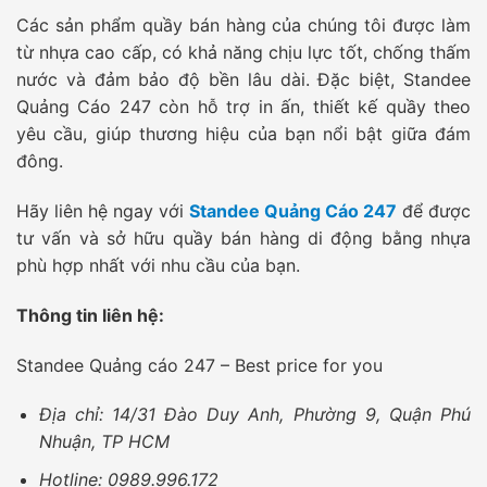
Các sản phẩm quầy bán hàng của chúng tôi được làm
từ nhựa cao cấp, có khả năng chịu lực tốt, chống thấm
nước và đảm bảo độ bền lâu dài. Đặc biệt, Standee
Quảng Cáo 247 còn hỗ trợ in ấn, thiết kế quầy theo
yêu cầu, giúp thương hiệu của bạn nổi bật giữa đám
đông.
Hãy liên hệ ngay với
Standee Quảng Cáo 247
để được
tư vấn và sở hữu quầy bán hàng di động bằng nhựa
phù hợp nhất với nhu cầu của bạn.
Thông tin liên hệ:
Standee Quảng cáo 247 – Best price for you
Địa chỉ: 14/31 Đào Duy Anh, Phường 9, Quận Phú
Nhuận, TP HCM
Hotline: 0989.996.172