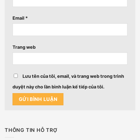
Email
*
Trang web
Lưu tên của tôi, email, và trang web trong trình
duyệt này cho lần bình luận kế tiếp của tôi.
THÔNG TIN HỖ TRỢ