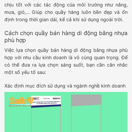
chịu tốt với các tác động của môi trường như nắng,
mưa, gió,… Giúp cho quầy hàng luôn bền đẹp và ổn
định trong thời gian dài, kể cả khi sử dụng ngoài trời.
Cách chọn quầy bán hàng di động bằng nhựa
phù hợp
Việc lựa chọn quầy bán hàng di động bằng nhựa phù
hợp với nhu cầu kinh doanh là vô cùng quan trọng. Để
có thể đưa ra lựa chọn sáng suốt, bạn cần cân nhắc
một số yếu tố sau:
Xác định mục đích sử dụng và ngành nghề kinh doanh