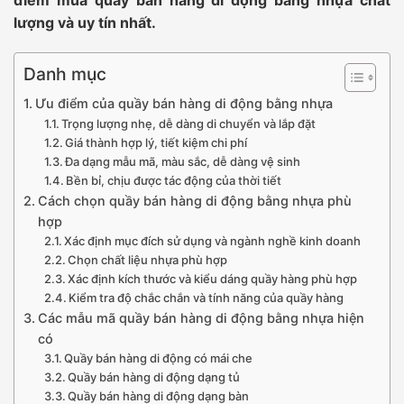
lượng và uy tín nhất.
Danh mục
Ưu điểm của quầy bán hàng di động bằng nhựa
Trọng lượng nhẹ, dễ dàng di chuyển và lắp đặt
Giá thành hợp lý, tiết kiệm chi phí
Đa dạng mẫu mã, màu sắc, dễ dàng vệ sinh
Bền bỉ, chịu được tác động của thời tiết
Cách chọn quầy bán hàng di động bằng nhựa phù
hợp
Xác định mục đích sử dụng và ngành nghề kinh doanh
Chọn chất liệu nhựa phù hợp
Xác định kích thước và kiểu dáng quầy hàng phù hợp
Kiểm tra độ chắc chắn và tính năng của quầy hàng
Các mẫu mã quầy bán hàng di động bằng nhựa hiện
có
Quầy bán hàng di động có mái che
Quầy bán hàng di động dạng tủ
Quầy bán hàng di động dạng bàn