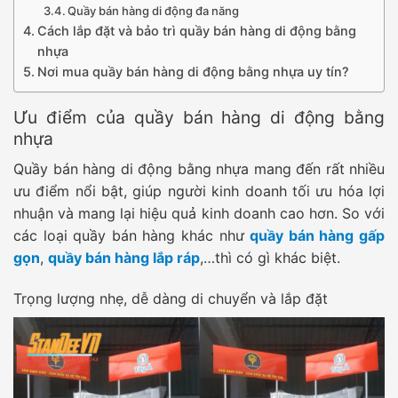
Quầy bán hàng di động đa năng
Cách lắp đặt và bảo trì quầy bán hàng di động bằng
nhựa
Nơi mua quầy bán hàng di động bằng nhựa uy tín?
Ưu điểm của quầy bán hàng di động bằng
nhựa
Quầy bán hàng di động bằng nhựa mang đến rất nhiều
ưu điểm nổi bật, giúp người kinh doanh tối ưu hóa lợi
nhuận và mang lại hiệu quả kinh doanh cao hơn. So với
các loại quầy bán hàng khác như
quầy bán hàng gấp
gọn
,
quầy bán hàng lắp ráp
,…thì có gì khác biệt.
Trọng lượng nhẹ, dễ dàng di chuyển và lắp đặt