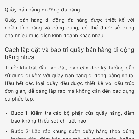
Quầy bán hàng di động đa năng
Quầy bán hàng di động đa năng được thiết kế với
nhiều tính năng và công dụng, có thể được sử dụng
cho nhiều mục đích kinh doanh khác nhau.
Cách lắp đặt và bảo trì quầy bán hàng di động
bằng nhựa
Trước khi bắt đầu lắp đặt, bạn cần đọc kỹ hướng dẫn
sử dụng đi kèm với quầy bán hàng di động bằng nhựa.
Hầu hết các loại quầy đều được thiết kế với cấu trúc
đơn giản, dễ dàng lắp ráp mà không cần đến các dụng
cụ phức tạp.
Bước 1:
Kiểm tra các bộ phận của quầy hàng, đảm
bảo không thiếu sót chi tiết nào.
Bước 2:
Lắp ráp khung sườn quầy hàng theo đúng