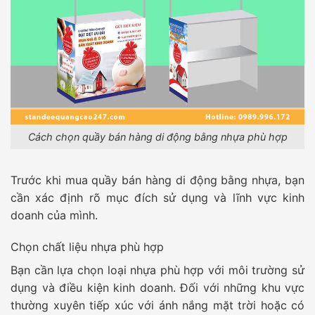
Cách chọn quầy bán hàng di động bằng nhựa phù hợp
Trước khi mua quầy bán hàng di động bằng nhựa, bạn
cần xác định rõ mục đích sử dụng và lĩnh vực kinh
doanh của mình.
Chọn chất liệu nhựa phù hợp
Bạn cần lựa chọn loại nhựa phù hợp với môi trường sử
dụng và điều kiện kinh doanh. Đối với những khu vực
thường xuyên tiếp xúc với ánh nắng mặt trời hoặc có