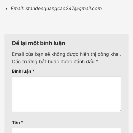
Email: standeequangcao247@gmail.com
Để lại một bình luận
Email của bạn sẽ không được hiển thị công khai.
Các trường bắt buộc được đánh dấu
*
Bình luận
*
Tên
*