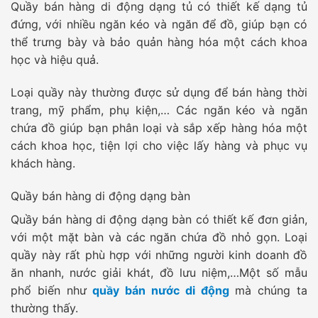
Quầy bán hàng di động dạng tủ có thiết kế dạng tủ
đứng, với nhiều ngăn kéo và ngăn để đồ, giúp bạn có
thể trưng bày và bảo quản hàng hóa một cách khoa
học và hiệu quả.
Loại quầy này thường được sử dụng để bán hàng thời
trang, mỹ phẩm, phụ kiện,… Các ngăn kéo và ngăn
chứa đồ giúp bạn phân loại và sắp xếp hàng hóa một
cách khoa học, tiện lợi cho việc lấy hàng và phục vụ
khách hàng.
Quầy bán hàng di động dạng bàn
Quầy bán hàng di động dạng bàn có thiết kế đơn giản,
với một mặt bàn và các ngăn chứa đồ nhỏ gọn. Loại
quầy này rất phù hợp với những người kinh doanh đồ
ăn nhanh, nước giải khát, đồ lưu niệm,…Một số mẫu
phổ biến như
quầy bán nước di động
mà chúng ta
thường thấy.