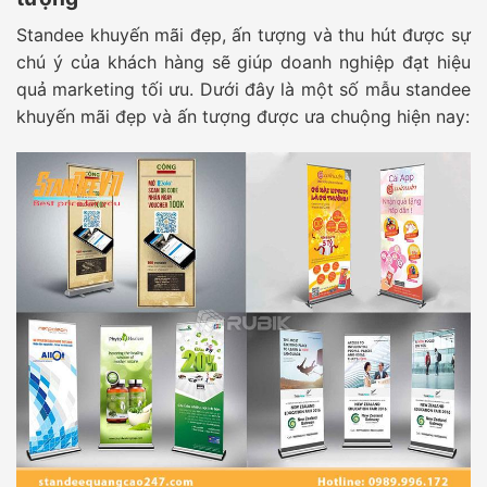
Standee khuyến mãi đẹp, ấn tượng và thu hút được sự
chú ý của khách hàng sẽ giúp doanh nghiệp đạt hiệu
quả marketing tối ưu. Dưới đây là một số mẫu standee
khuyến mãi đẹp và ấn tượng được ưa chuộng hiện nay: