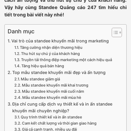
Vậy hãy cùng Standee Quảng cáo 247 tìm hiểu chi
tiết trong bài viết này nhé!
Danh mục
Vai trò của standee khuyến mãi trong marketing
Tăng cường nhận diện thương hiệu
Thu hút sự chú ý của khách hàng
Truyền tải thông điệp marketing một cách hiệu quả
Tăng hiệu quả bán hàng
Top mẫu standee khuyến mãi đẹp và ấn tượng
Mẫu standee giảm giá
Mẫu standee khuyến mãi khai trương
Mẫu standee khuyến mãi cuối năm
Mẫu standee khuyến mãi mùa hè
Địa chỉ cung cấp dịch vụ thiết kế và in ấn standee
khuyến mãi chuyên nghiệp?
Quy trình thiết kế và in ấn standee
Cam kết chất lượng và thời gian giao hàng
Giá cả cạnh tranh, nhiều ưu đãi