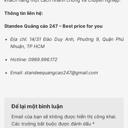
Thông tin liên hệ:
Standee Quảng cáo 247 – Best price for you
Địa chỉ: 14/31 Đào Duy Anh, Phường 9, Quận Phú
Nhuận, TP HCM
Hotline: 0989.996.172
Email: standeequangcao247@gmail.com
Để lại một bình luận
Email của bạn sẽ không được hiển thị công khai.
Các trường bắt buộc được đánh dấu
*