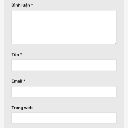
Bình luận
*
Tên
*
Email
*
Trang web