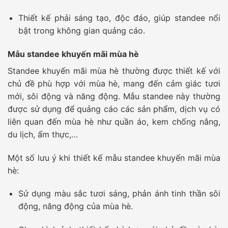
Thiết kế phải sáng tạo, độc đáo, giúp standee nổi
bật trong không gian quảng cáo.
Mẫu standee khuyến mãi mùa hè
Standee khuyến mãi mùa hè thường được thiết kế với
chủ đề phù hợp với mùa hè, mang đến cảm giác tươi
mới, sôi động và năng động. Mẫu standee này thường
được sử dụng để quảng cáo các sản phẩm, dịch vụ có
liên quan đến mùa hè như quần áo, kem chống nắng,
du lịch, ẩm thực,…
Một số lưu ý khi thiết kế mẫu standee khuyến mãi mùa
hè:
Sử dụng màu sắc tươi sáng, phản ánh tinh thần sôi
động, năng động của mùa hè.