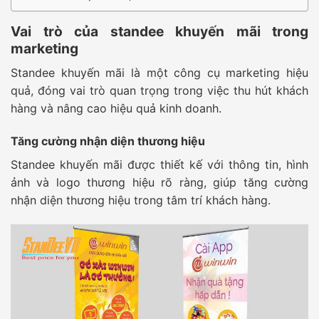
Vai trò của standee khuyến mãi trong
marketing
Standee khuyến mãi là một công cụ marketing hiệu
quả, đóng vai trò quan trọng trong việc thu hút khách
hàng và nâng cao hiệu quả kinh doanh.
Tăng cường nhận diện thương hiệu
Standee khuyến mãi được thiết kế với thông tin, hình
ảnh và logo thương hiệu rõ ràng, giúp tăng cường
nhận diện thương hiệu trong tâm trí khách hàng.