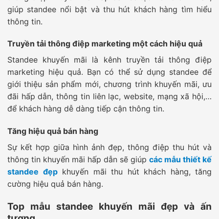
giúp standee nổi bật và thu hút khách hàng tìm hiểu
thông tin.
Truyền tải thông điệp marketing một cách hiệu quả
Standee khuyến mãi là kênh truyền tải thông điệp
marketing hiệu quả. Bạn có thể sử dụng standee để
giới thiệu sản phẩm mới, chương trình khuyến mãi, ưu
đãi hấp dẫn, thông tin liên lạc, website, mạng xã hội,…
để khách hàng dễ dàng tiếp cận thông tin.
Tăng hiệu quả bán hàng
Sự kết hợp giữa hình ảnh đẹp, thông điệp thu hút và
thông tin khuyến mãi hấp dẫn sẽ giúp
các mẫu thiết kế
standee đẹp
khuyến mãi thu hút khách hàng, tăng
cường hiệu quả bán hàng.
Top mẫu standee khuyến mãi đẹp và ấn
tượng