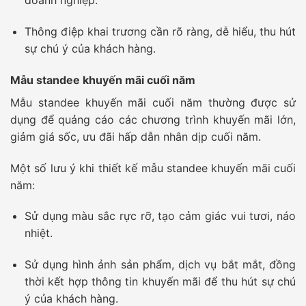
doanh nghiệp.
Thông điệp khai trương cần rõ ràng, dễ hiểu, thu hút
sự chú ý của khách hàng.
Mẫu standee khuyến mãi cuối năm
Mẫu standee khuyến mãi cuối năm thường được sử
dụng để quảng cáo các chương trình khuyến mãi lớn,
giảm giá sốc, ưu đãi hấp dẫn nhân dịp cuối năm.
Một số lưu ý khi thiết kế mẫu standee khuyến mãi cuối
năm:
Sử dụng màu sắc rực rỡ, tạo cảm giác vui tươi, náo
nhiệt.
Sử dụng hình ảnh sản phẩm, dịch vụ bắt mắt, đồng
thời kết hợp thông tin khuyến mãi để thu hút sự chú
ý của khách hàng.