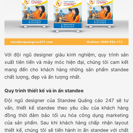
Với đội ngũ designer giàu kinh nghiệm, quy trình sản
xuất tiên tiến và máy móc hiện đại, chúng tôi cam kết
mang đến cho khách hàng những sản phẩm standee
chất lượng, đẹp và ấn tượng nhất.
Quy trình thiết kế và in ấn standee
Đội ngũ designer của Standee Quảng cáo 247 sẽ tư
vấn, thiết kế standee theo yêu cầu của khách hàng
đồng thời đảm bảo tối ưu hóa công dụng marketing
của sản phẩm. Sau khi khách hàng chấp nhận layout
thiết kế, chúng tôi sẽ tiến hành in ấn standee với chất