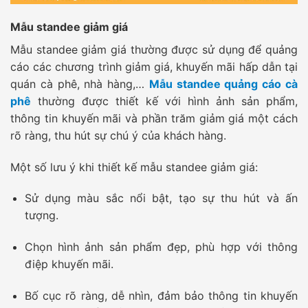
Mẫu standee giảm giá
Mẫu standee giảm giá thường được sử dụng để quảng
cáo các chương trình giảm giá, khuyến mãi hấp dẫn tại
quán cà phê, nhà hàng,…
Mẫu standee quảng cáo cà
phê
thường được thiết kế với hình ảnh sản phẩm,
thông tin khuyến mãi và phần trăm giảm giá một cách
rõ ràng, thu hút sự chú ý của khách hàng.
Một số lưu ý khi thiết kế mẫu standee giảm giá:
Sử dụng màu sắc nổi bật, tạo sự thu hút và ấn
tượng.
Chọn hình ảnh sản phẩm đẹp, phù hợp với thông
điệp khuyến mãi.
Bố cục rõ ràng, dễ nhìn, đảm bảo thông tin khuyến