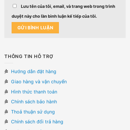
Lưu tên của tôi, email, và trang web trong trình
duyệt này cho lần bình luận kế tiếp của tôi.
THÔNG TIN HỖ TRỢ
Hướng dẫn đặt hàng
Giao hàng và vận chuyển
Hình thức thanh toán
Chính sách bảo hành
Thoả thuận sử dụng
Chính sách đổi trả hàng