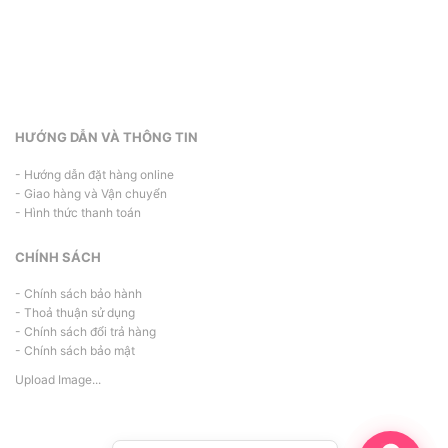
HƯỚNG DẪN VÀ THÔNG TIN
- Hướng dẫn đặt hàng online
- Giao hàng và Vận chuyển
- Hình thức thanh toán
CHÍNH SÁCH
- Chính sách bảo hành
- Thoả thuận sử dụng
- Chính sách đổi trả hàng
- Chính sách bảo mật
Upload Image...