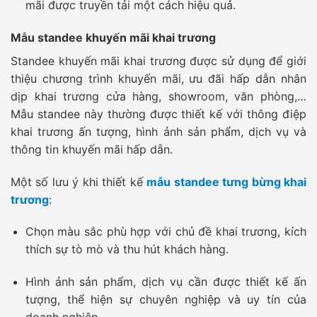
mãi được truyền tải một cách hiệu quả.
Mẫu standee khuyến mãi khai trương
Standee khuyến mãi khai trương được sử dụng để giới
thiệu chương trình khuyến mãi, ưu đãi hấp dẫn nhân
dịp khai trương cửa hàng, showroom, văn phòng,…
Mẫu standee này thường được thiết kế với thông điệp
khai trương ấn tượng, hình ảnh sản phẩm, dịch vụ và
thông tin khuyến mãi hấp dẫn.
Một số lưu ý khi thiết kế
mẫu standee tưng bừng khai
trương
:
Chọn màu sắc phù hợp với chủ đề khai trương, kích
thích sự tò mò và thu hút khách hàng.
Hình ảnh sản phẩm, dịch vụ cần được thiết kế ấn
tượng, thể hiện sự chuyên nghiệp và uy tín của