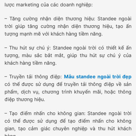
lược marketing của các doanh nghiệp:
– Tăng cường nhận diện thương hiệu: Standee ngoài
trời giúp tăng cường nhận diện thương hiệu, tạo ấn
tượng mạnh mẽ với khách hàng tiềm năng.
– Thu hút sự chú ý: Standee ngoài trời có thiết kế ấn
tượng, màu sắc bắt mắt, giúp thu hút sự chú ý của
khách hàng tiềm năng.
– Truyền tải thông điệp:
Mẫu standee ngoài trời đẹp
có thể được sử dụng để truyền tải thông điệp về sản
phẩm, dịch vụ, chương trình khuyến mãi, hoặc thông
điệp thương hiệu.
– Tạo điểm nhấn cho không gian: Standee ngoài trời
có thể được sử dụng để tạo điểm nhấn cho không
gian, tạo cảm giác chuyên nghiệp và thu hút khách