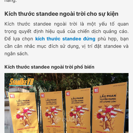
hàng.
Kích thước standee ngoài trời cho sự kiện
Kích thước standee ngoài trời là một yếu tố quan
trọng quyết định hiệu quả của chiến dịch quảng cáo.
Để lựa chọn
kích thước standee đứng
phù hợp, bạn
cần cân nhắc mục đích sử dụng, vị trí đặt standee và
ngân sách.
Kích thước standee ngoài trời phổ biến