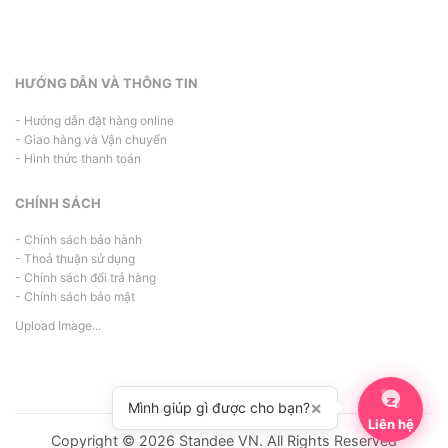
HƯỚNG DẪN VÀ THÔNG TIN
- Hướng dẫn đặt hàng online
- Giao hàng và Vận chuyển
- Hình thức thanh toán
CHÍNH SÁCH
- Chính sách bảo hành
- Thoả thuận sử dụng
- Chính sách đổi trả hàng
- Chính sách bảo mật
Upload Image...
×
Mình giúp gì được cho bạn?
Liên hệ
Copyright © 2026 Standee VN. All Rights Reserved