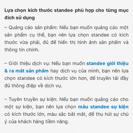
Lựa chọn kích thước standee phù hợp cho từng mục
đích sử dụng
– Quảng cáo sản phẩm: Nếu bạn muốn quảng cáo một
sản phẩm cụ thể, bạn nên lựa chọn standee có kích
thước vừa phải, đủ để hiển thị hình ảnh sản phẩm và
thông tin chính.
– Giới thiệu dịch vụ: Nếu bạn muốn
standee giới thiệu
& ra mắt sản phẩm
hay dịch vụ của mình, bạn nên lựa
chọn standee có kích thước lớn hơn, để truyền tải đầy
đủ thông điệp về dịch vụ.
– Tuyên truyền sự kiện: Nếu bạn muốn quảng cáo cho
một sự kiện, bạn nên lựa chọn
mẫu standee sự kiện
có kích thước lớn, màu sắc bắt mắt, để thu hút sự chú
ý của khách hàng tiềm năng.