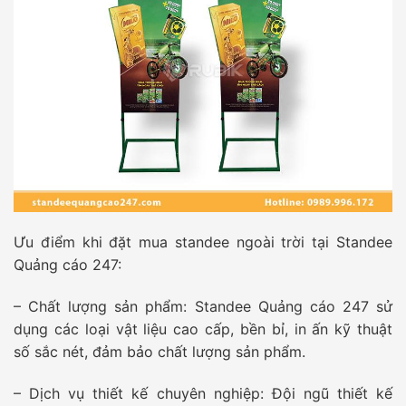
Ưu điểm khi đặt mua standee ngoài trời tại Standee
Quảng cáo 247:
– Chất lượng sản phẩm: Standee Quảng cáo 247 sử
dụng các loại vật liệu cao cấp, bền bỉ, in ấn kỹ thuật
số sắc nét, đảm bảo chất lượng sản phẩm.
– Dịch vụ thiết kế chuyên nghiệp: Đội ngũ thiết kế