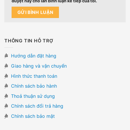
duyệt này cho lần bình luận kế tiếp của tôi.
THÔNG TIN HỖ TRỢ
Hướng dẫn đặt hàng
Giao hàng và vận chuyển
Hình thức thanh toán
Chính sách bảo hành
Thoả thuận sử dụng
Chính sách đổi trả hàng
Chính sách bảo mật