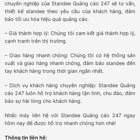
chuyên nghiệp của Standee Quảng cáo 247 sẽ tư vấn,
thiết kế standee theo yêu cầu của khách hàng, đảm
bảo tối ưu hóa hiệu quả quảng cáo.
– Giá thành hợp lý: Chúng tôi cam kết giá thành hợp lý,
cạnh tranh trên thị trường.
– Giao hàng nhanh chóng: Chúng tôi có hệ thống sản
xuất và giao hàng nhanh chóng, đảm bảo standee đến
tay khách hàng trong thời gian ngắn nhất.
– Dịch vụ khách hàng chuyên nghiệp: Standee Quảng
cáo 247 luôn hỗ trợ khách hàng tận tình, chu đáo, đảm
bảo sự hài lòng cho khách hàng.
Nhấc máy liên hệ với Standee Quảng cáo 247 ngay
hôm nay để được hỗ trợ nhanh chóng hơn nhé!
Thông tin liên hệ: