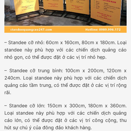
– Standee cỡ nhỏ: 60cm x 160cm, 80cm x 180cm. Loại
standee này phù hợp với các chiến dịch quảng cáo
nhỏ gọn, có thể được đặt ở các vị trí nhỏ hẹp.
– Standee cỡ trung bình: 100cm x 200cm, 120cm x
240cm. Loại standee này phù hợp với các chiến dịch
quảng cáo tầm trung, có thể được đặt ở các vị trí rộng
rãi.
– Standee cỡ lớn: 150cm x 300cm, 180cm x 360cm.
Loại standee này phù hợp với các chiến dịch quảng
cáo lớn, có thể được đặt ở các vị trí công cộng, thu
hút sự chú ý của đông đảo khách hàng.