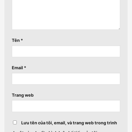
Tên
*
Email
*
Trang web
Lưu tên của tôi, email, và trang web trong trình