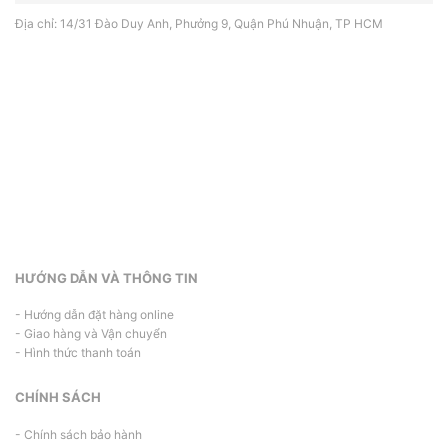
Địa chỉ: 14/31 Đào Duy Anh, Phưởng 9, Quận Phú Nhuận, TP HCM
HƯỚNG DẪN VÀ THÔNG TIN
- Hướng dẫn đặt hàng online
- Giao hàng và Vận chuyển
- Hình thức thanh toán
CHÍNH SÁCH
- Chính sách bảo hành