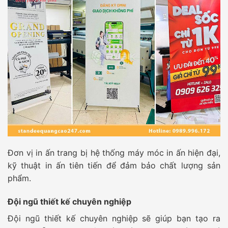
Đơn vị in ấn trang bị hệ thống máy móc in ấn hiện đại,
kỹ thuật in ấn tiên tiến để đảm bảo chất lượng sản
phẩm.
Đội ngũ thiết kế chuyên nghiệp
Đội ngũ thiết kế chuyên nghiệp sẽ giúp bạn tạo ra