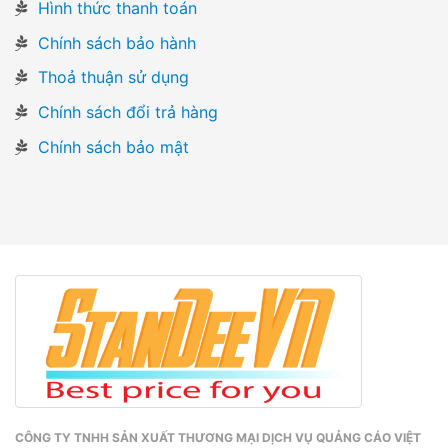
Hình thức thanh toán
Chính sách bảo hành
Thoả thuận sử dụng
Chính sách đổi trả hàng
Chính sách bảo mật
CÔNG TY TNHH SẢN XUẤT THƯƠNG MẠI DỊCH VỤ QUẢNG CÁO VIỆT