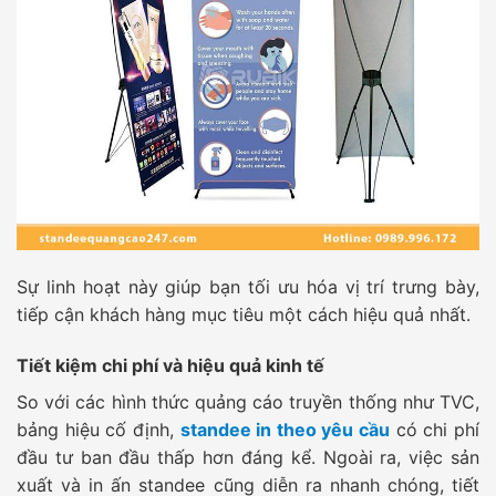
Sự linh hoạt này giúp bạn tối ưu hóa vị trí trưng bày,
tiếp cận khách hàng mục tiêu một cách hiệu quả nhất.
Tiết kiệm chi phí và hiệu quả kinh tế
So với các hình thức quảng cáo truyền thống như TVC,
bảng hiệu cố định,
standee in theo yêu cầu
có chi phí
đầu tư ban đầu thấp hơn đáng kể. Ngoài ra, việc sản
xuất và in ấn standee cũng diễn ra nhanh chóng, tiết