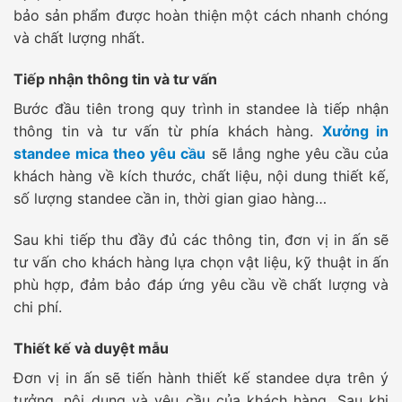
bảo sản phẩm được hoàn thiện một cách nhanh chóng
và chất lượng nhất.
Tiếp nhận thông tin và tư vấn
Bước đầu tiên trong quy trình in standee là tiếp nhận
thông tin và tư vấn từ phía khách hàng.
Xưởng in
standee mica theo yêu cầu
sẽ lắng nghe yêu cầu của
khách hàng về kích thước, chất liệu, nội dung thiết kế,
số lượng standee cần in, thời gian giao hàng…
Sau khi tiếp thu đầy đủ các thông tin, đơn vị in ấn sẽ
tư vấn cho khách hàng lựa chọn vật liệu, kỹ thuật in ấn
phù hợp, đảm bảo đáp ứng yêu cầu về chất lượng và
chi phí.
Thiết kế và duyệt mẫu
Đơn vị in ấn sẽ tiến hành thiết kế standee dựa trên ý
tưởng, nội dung và yêu cầu của khách hàng. Sau khi