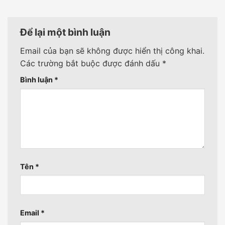
Để lại một bình luận
Email của bạn sẽ không được hiển thị công khai.
Các trường bắt buộc được đánh dấu
*
Bình luận
*
Tên
*
Email
*