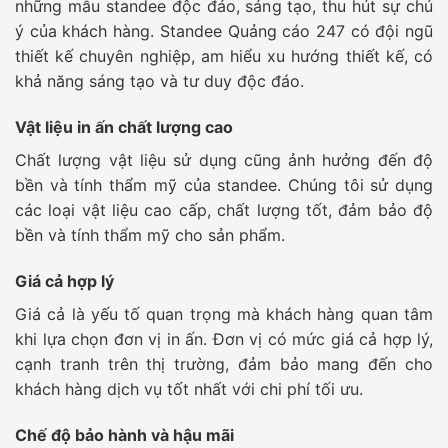
những mẫu standee độc đáo, sáng tạo, thu hút sự chú
ý của khách hàng. Standee Quảng cáo 247 có đội ngũ
thiết kế chuyên nghiệp, am hiểu xu hướng thiết kế, có
khả năng sáng tạo và tư duy độc đáo.
Vật liệu in ấn chất lượng cao
Chất lượng vật liệu sử dụng cũng ảnh hưởng đến độ
bền và tính thẩm mỹ của standee. Chúng tôi sử dụng
các loại vật liệu cao cấp, chất lượng tốt, đảm bảo độ
bền và tính thẩm mỹ cho sản phẩm.
Giá cả hợp lý
Giá cả là yếu tố quan trọng mà khách hàng quan tâm
khi lựa chọn đơn vị in ấn. Đơn vị có mức giá cả hợp lý,
cạnh tranh trên thị trường, đảm bảo mang đến cho
khách hàng dịch vụ tốt nhất với chi phí tối ưu.
Chế độ bảo hành và hậu mãi