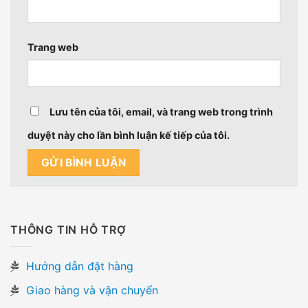
Trang web
Lưu tên của tôi, email, và trang web trong trình
duyệt này cho lần bình luận kế tiếp của tôi.
THÔNG TIN HỖ TRỢ
Hướng dẫn đặt hàng
Giao hàng và vận chuyển