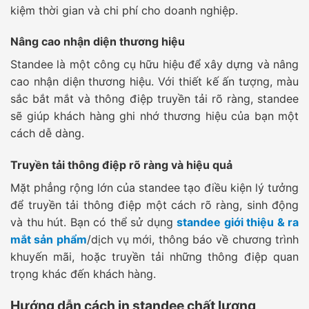
kiệm thời gian và chi phí cho doanh nghiệp.
Nâng cao nhận diện thương hiệu
Standee là một công cụ hữu hiệu để xây dựng và nâng
cao nhận diện thương hiệu. Với thiết kế ấn tượng, màu
sắc bắt mắt và thông điệp truyền tải rõ ràng, standee
sẽ giúp khách hàng ghi nhớ thương hiệu của bạn một
cách dễ dàng.
Truyền tải thông điệp rõ ràng và hiệu quả
Mặt phẳng rộng lớn của standee tạo điều kiện lý tưởng
để truyền tải thông điệp một cách rõ ràng, sinh động
và thu hút. Bạn có thể sử dụng
standee giới thiệu & ra
mắt sản phẩm
/dịch vụ mới, thông báo về chương trình
khuyến mãi, hoặc truyền tải những thông điệp quan
trọng khác đến khách hàng.
Hướng dẫn cách in standee chất lượng