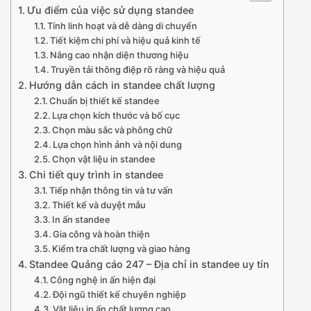
Ưu điểm của việc sử dụng standee
Tính linh hoạt và dễ dàng di chuyển
Tiết kiệm chi phí và hiệu quả kinh tế
Nâng cao nhận diện thương hiệu
Truyền tải thông điệp rõ ràng và hiệu quả
Hướng dẫn cách in standee chất lượng
Chuẩn bị thiết kế standee
Lựa chọn kích thước và bố cục
Chọn màu sắc và phông chữ
Lựa chọn hình ảnh và nội dung
Chọn vật liệu in standee
Chi tiết quy trình in standee
Tiếp nhận thông tin và tư vấn
Thiết kế và duyệt mẫu
In ấn standee
Gia công và hoàn thiện
Kiểm tra chất lượng và giao hàng
Standee Quảng cáo 247 – Địa chỉ in standee uy tín
Công nghệ in ấn hiện đại
Đội ngũ thiết kế chuyên nghiệp
Vật liệu in ấn chất lượng cao