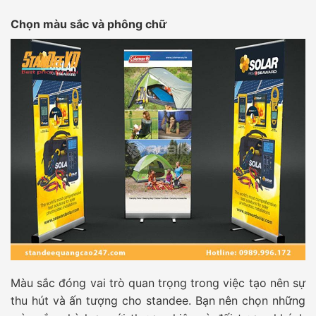
Chọn màu sắc và phông chữ
Màu sắc đóng vai trò quan trọng trong việc tạo nên sự
thu hút và ấn tượng cho standee. Bạn nên chọn những